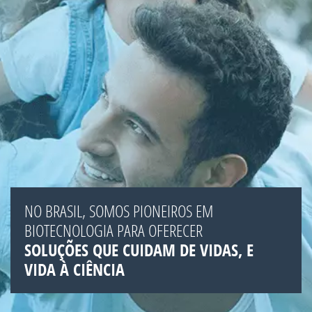
NO BRASIL, SOMOS PIONEIROS EM
BIOTECNOLOGIA PARA OFERECER
SOLUÇÕES QUE CUIDAM DE VIDAS, E
VIDA À CIÊNCIA