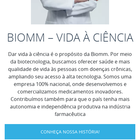
BIOMM – VIDA À CIÊNCIA
Dar vida à ciência é o propósito da Biomm. Por meio
da biotecnologia, buscamos oferecer saúde e mais
qualidade de vida às pessoas com doenças crônicas,
ampliando seu acesso à alta tecnologia. Somos uma
empresa 100% nacional, onde desenvolvemos e
comercializamos medicamentos inovadores.
Contribuímos também para que o país tenha mais
autonomia e independência produtiva na indústria
farmacêutica
CONHEÇA NOSSA HISTÓRIA!