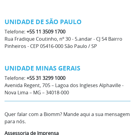
UNIDADE DE SÃO PAULO
Telefone:
+55 11 3509 1700
Rua Fradique Coutinho, nº 30 - 5.andar - CJ 54 Bairro
Pinheiros - CEP 05416-000 São Paulo / SP
UNIDADE MINAS GERAIS
Telefone:
+55 31 3299 1000
Avenida Regent, 705 – Lagoa dos Ingleses Alphaville -
Nova Lima – MG – 34018-000
Quer falar com a Biomm? Mande aqui a sua mensagem
para nós.
Assessoria de Imprensa