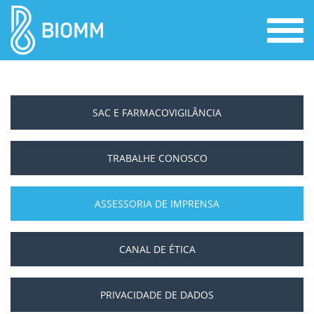
SAC E FARMACOVIGILÂNCIA
TRABALHE CONOSCO
ASSESSORIA DE IMPRENSA
CANAL DE ÉTICA
PRIVACIDADE DE DADOS