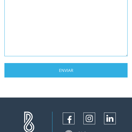
ENVIAR