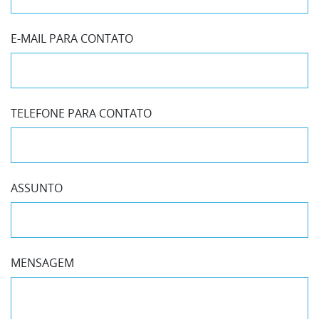
E-MAIL PARA CONTATO
TELEFONE PARA CONTATO
ASSUNTO
MENSAGEM