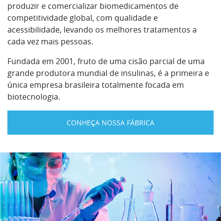
produzir e comercializar biomedicamentos de
competitividade global, com qualidade e
acessibilidade, levando os melhores tratamentos a
cada vez mais pessoas.
Fundada em 2001, fruto de uma cisão parcial de uma
grande produtora mundial de insulinas, é a primeira e
única empresa brasileira totalmente focada em
biotecnologia.
CONHEÇA NOSSA FÁBRICA