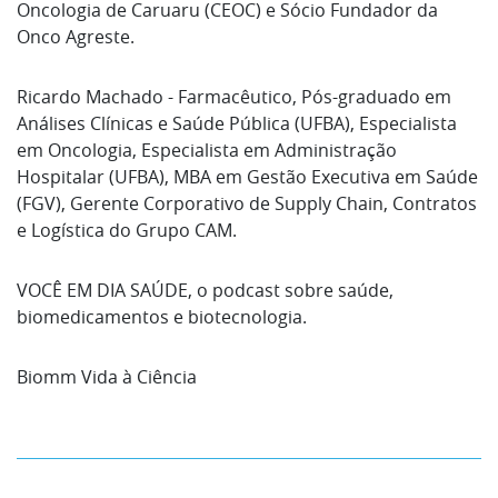
Oncologia de Caruaru (CEOC) e Sócio Fundador da
Onco Agreste.
Ricardo Machado - Farmacêutico, Pós-graduado em
Análises Clínicas e Saúde Pública (UFBA), Especialista
em Oncologia, Especialista em Administração
Hospitalar (UFBA), MBA em Gestão Executiva em Saúde
(FGV), Gerente Corporativo de Supply Chain, Contratos
e Logística do Grupo CAM.
VOCÊ EM DIA SAÚDE, o podcast sobre saúde,
biomedicamentos e biotecnologia.
Biomm Vida à Ciência