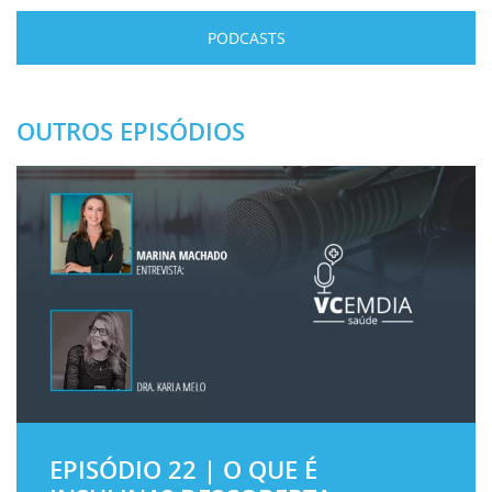
PODCASTS
OUTROS EPISÓDIOS
EPISÓDIO 22 | O QUE É