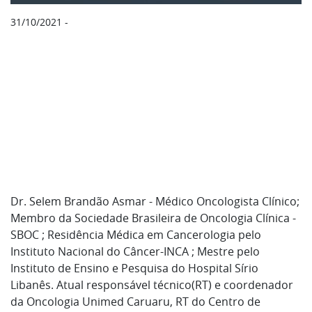
31/10/2021
Dr. Selem Brandão Asmar - Médico Oncologista Clínico;
Membro da Sociedade Brasileira de Oncologia Clínica -
SBOC ; Residência Médica em Cancerologia pelo
Instituto Nacional do Câncer-INCA ; Mestre pelo
Instituto de Ensino e Pesquisa do Hospital Sírio
Libanês. Atual responsável técnico(RT) e coordenador
da Oncologia Unimed Caruaru, RT do Centro de