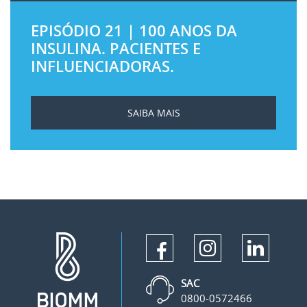
EPISÓDIO 21 | 100 ANOS DA
INSULINA. PACIENTES E
INFLUENCIADORAS.
SAIBA MAIS
SAC
0800-0572466