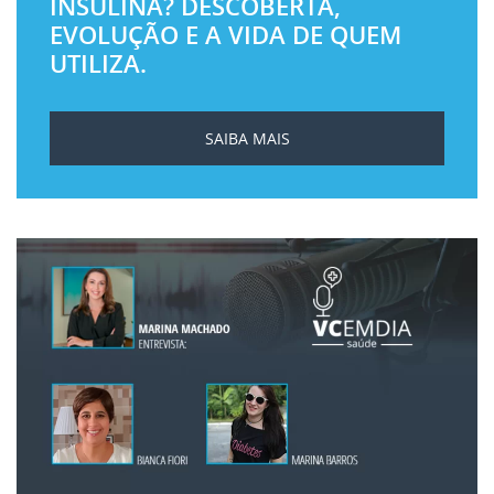
INSULINA? DESCOBERTA,
EVOLUÇÃO E A VIDA DE QUEM
UTILIZA.
SAIBA MAIS