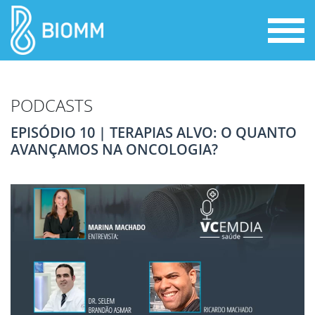
PODCASTS
EPISÓDIO 10 | TERAPIAS ALVO: O QUANTO
AVANÇAMOS NA ONCOLOGIA?