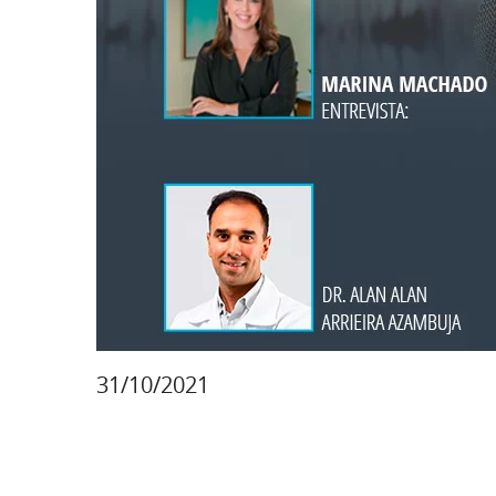
31/10/2021