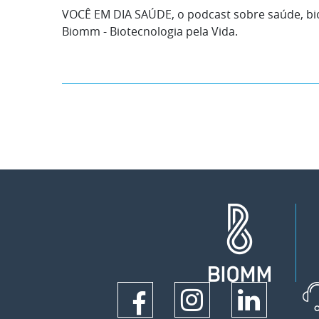
VOCÊ EM DIA SAÚDE, o podcast sobre saúde, bi
Biomm - Biotecnologia pela Vida.