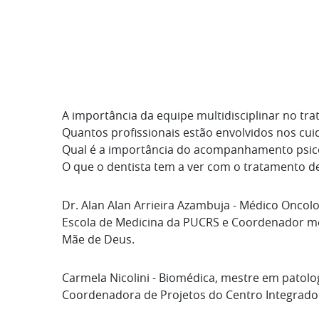
A importância da equipe multidisciplinar no tr
Quantos profissionais estão envolvidos nos cu
Qual é a importância do acompanhamento psic
O que o dentista tem a ver com o tratamento 
Dr. Alan Alan Arrieira Azambuja - Médico Oncol
Escola de Medicina da PUCRS e Coordenador mé
Mãe de Deus.
Carmela Nicolini - Biomédica, mestre em pato
Coordenadora de Projetos do Centro Integrado