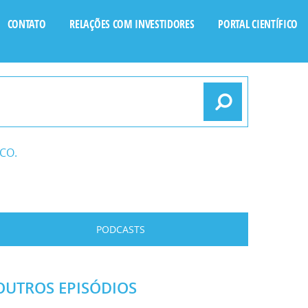
CONTATO
RELAÇÕES COM INVESTIDORES
PORTAL CIENTÍFICO
CO.
PODCASTS
OUTROS EPISÓDIOS