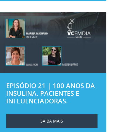
EPISÓDIO 21 | 100 ANOS DA
INSULINA. PACIENTES E
INFLUENCIADORAS.
SAIBA MAIS