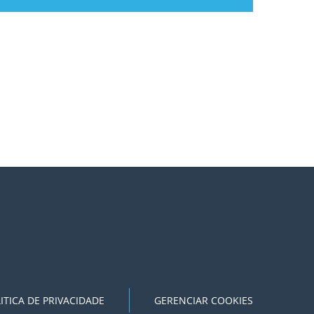
ITICA DE PRIVACIDADE
GERENCIAR COOKIES