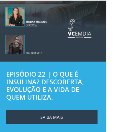
EPISÓDIO 22 | O QUE É
INSULINA? DESCOBERTA,
EVOLUÇÃO E A VIDA DE
QUEM UTILIZA.
SAIBA MAIS