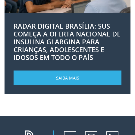
RADAR DIGITAL BRASÍLIA: SUS
COMEÇA A OFERTA NACIONAL DE
INSULINA GLARGINA PARA
CRIANÇAS, ADOLESCENTES E
IDOSOS EM TODO O PAÍS
SAIBA MAIS