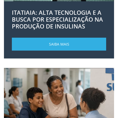
ITATIAIA: ALTA TECNOLOGIA E A
BUSCA POR ESPECIALIZAÇÃO NA
PRODUÇÃO DE INSULINAS
SAIBA MAIS