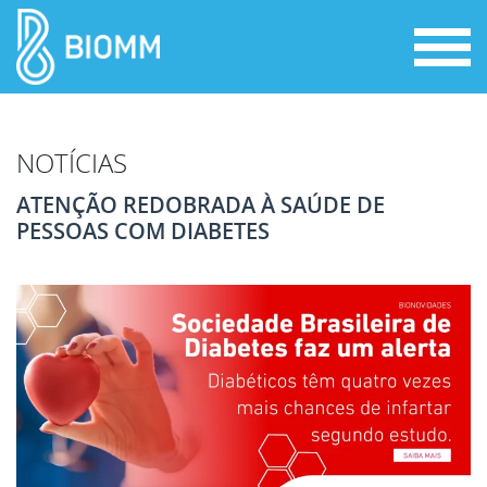
NOTÍCIAS
ATENÇÃO REDOBRADA À SAÚDE DE
PESSOAS COM DIABETES