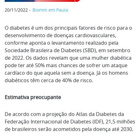
20/11/2022
Biomm em Pauta
O diabetes é um dos principais fatores de risco para o
desenvolvimento de doenças cardiovasculares,
conforme aponta o levantamento realizado pela
Sociedade Brasileira de Diabetes (SBD), em setembro
de 2022. Os dados revelam que uma mulher diabética
pode ter até 50% mais chances de sofrer um ataque
cardíaco do que aquela sem a doença. Já os homens
diabéticos têm cerca de 40% de risco.
Estimativa preocupante
De acordo com a projeção do Atlas da Diabetes da
Federação Internacional de Diabetes (IDF), 21,5 milhões
de brasileiros serão acometidos pela doença até 2030.