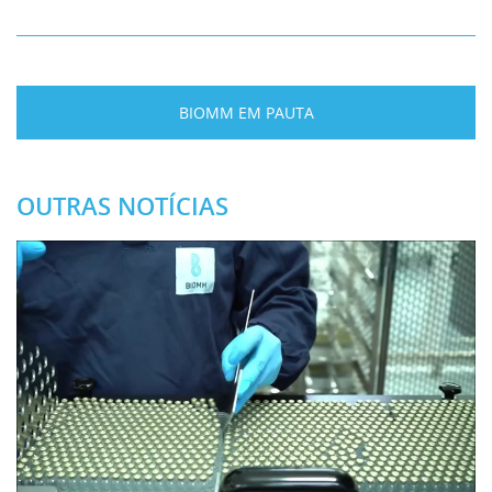
BIOMM EM PAUTA
OUTRAS NOTÍCIAS