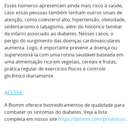
Esses números apresentam ainda mais risco à saúde,
caso essas pessoas também tenham outros sinais de
atenção, como colesterol alto, hipertensão, obesidade,
sedentarismo e tabagismo, além do histórico familiar
de infarto associado ao diabetes. Nesses casos, o
perigo do surgimento das doenças cardiovasculares
aumenta. Logo, é importante prevenir a doença ou
supervisioná-la com uma rotina saudável baseada em
uma alimentação rica em vegetais, cereais e frutas,
prática regular de exercícios físicos e controle
glicêmico diariamente.
ACESSE
A Biomm oferece biomedicamentos de qualidade para
combater os sintomas do diabetes. Veja a lista
completa em nosso site
https://biomm.com/produtos/
.