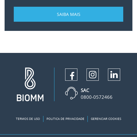
SAIBA MAIS
SAC
0800-0572466
TERMOS DE USO
POLITICA DE PRIVACIDADE
GERENCIAR COOKIES