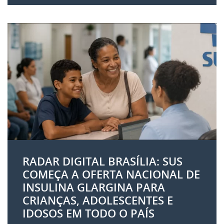
RADAR DIGITAL BRASÍLIA: SUS
COMEÇA A OFERTA NACIONAL DE
INSULINA GLARGINA PARA
CRIANÇAS, ADOLESCENTES E
IDOSOS EM TODO O PAÍS