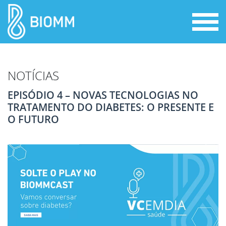
NOTÍCIAS
EPISÓDIO 4 – NOVAS TECNOLOGIAS NO
TRATAMENTO DO DIABETES: O PRESENTE E
O FUTURO