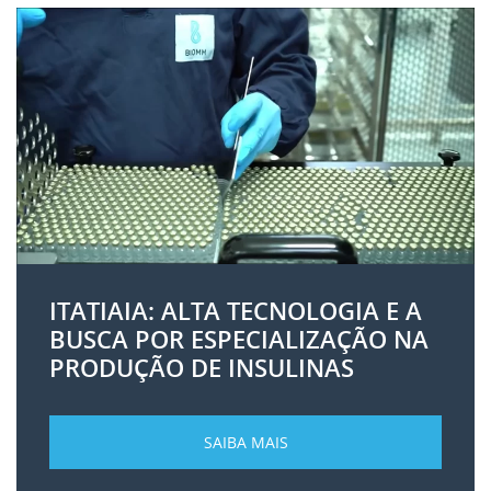
ITATIAIA: ALTA TECNOLOGIA E A
BUSCA POR ESPECIALIZAÇÃO NA
PRODUÇÃO DE INSULINAS
SAIBA MAIS