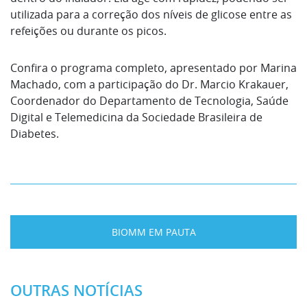
utilizada para a correção dos níveis de glicose entre as
refeições ou durante os picos.
Confira o programa completo, apresentado por Marina
Machado, com a participação do Dr. Marcio Krakauer,
Coordenador do Departamento de Tecnologia, Saúde
Digital e Telemedicina da Sociedade Brasileira de
Diabetes.
BIOMM EM PAUTA
OUTRAS NOTÍCIAS