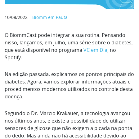
10/08/2022
Biomm em Pauta
O BiommCast pode integrar a sua rotina. Pensando
nisso, lançamos, em julho, uma série sobre o diabetes,
que está disponível no programa
VC em Dia
, no
Spotify.
Na edição passada, explicamos os pontos principais do
diabetes. Agora, vamos explorar informações atuais e
procedimentos modernos utilizados no controle desta
doença.
Segundo o Dr. Marcio Krakauer, a tecnologia avançou
nos últimos anos, e existe a possibilidade de utilizar
sensores de glicose que não exigem a picada na ponta
do dedo. Mas ainda não há acessibilidade devido ao