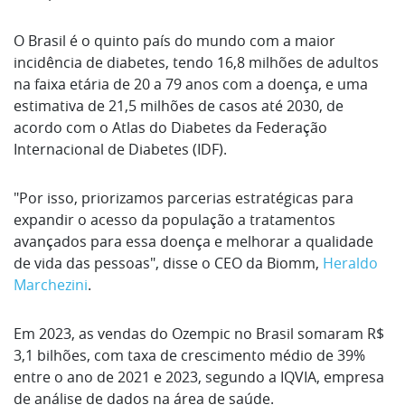
O Brasil é o quinto país do mundo com a maior
incidência de diabetes, tendo 16,8 milhões de adultos
na faixa etária de 20 a 79 anos com a doença, e uma
estimativa de 21,5 milhões de casos até 2030, de
acordo com o Atlas do Diabetes da Federação
Internacional de Diabetes (IDF).
"Por isso, priorizamos parcerias estratégicas para
expandir o acesso da população a tratamentos
avançados para essa doença e melhorar a qualidade
de vida das pessoas", disse o CEO da Biomm,
Heraldo
Marchezini
.
Em 2023, as vendas do Ozempic no Brasil somaram R$
3,1 bilhões, com taxa de crescimento médio de 39%
entre o ano de 2021 e 2023, segundo a IQVIA, empresa
de análise de dados na área de saúde.