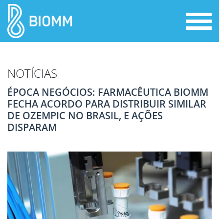
NOTÍCIAS
ÉPOCA NEGÓCIOS: FARMACÊUTICA BIOMM
FECHA ACORDO PARA DISTRIBUIR SIMILAR
DE OZEMPIC NO BRASIL, E AÇÕES
DISPARAM