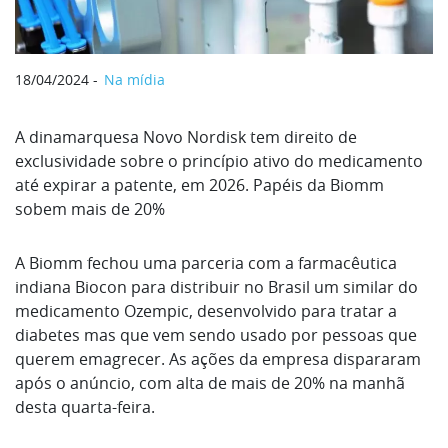
18/04/2024
Na mídia
A dinamarquesa Novo Nordisk tem direito de
exclusividade sobre o princípio ativo do medicamento
até expirar a patente, em 2026. Papéis da Biomm
sobem mais de 20%
A Biomm fechou uma parceria com a farmacêutica
indiana Biocon para distribuir no Brasil um similar do
medicamento Ozempic, desenvolvido para tratar a
diabetes mas que vem sendo usado por pessoas que
querem emagrecer. As ações da empresa dispararam
após o anúncio, com alta de mais de 20% na manhã
desta quarta-feira.