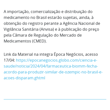
A importação, comercialização e distribuição do
medicamento no Brasil estarão sujeitas, ainda, à
obtenção do registro perante a Agência Nacional de
Vigilância Sanitária (Anvisa) e à publicação do preço
pela Câmara de Regulação do Mercado de
Medicamentos (CMED).
Link da Material na integra Época Negócios, acesso
17/04:
https://epocanegocios.globo.com/ciencia-e-
saude/noticia/2024/04/farmaceutica-biomm-fecha-
acordo-para-produzir-similar-de-ozempic-no-brasil-e-
acoes-disparam.ghtml