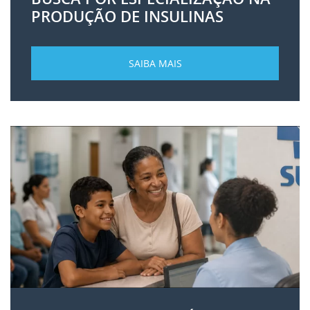
PRODUÇÃO DE INSULINAS
SAIBA MAIS