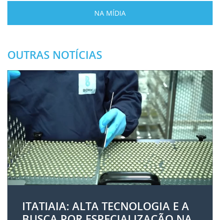
NA MÍDIA
OUTRAS NOTÍCIAS
ITATIAIA: ALTA TECNOLOGIA E A
BUSCA POR ESPECIALIZAÇÃO NA