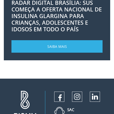
RADAR DIGITAL BRASÍLIA: SUS
COMEÇA A OFERTA NACIONAL DE
INSULINA GLARGINA PARA
CRIANÇAS, ADOLESCENTES E
IDOSOS EM TODO O PAÍS
SAIBA MAIS
SAC