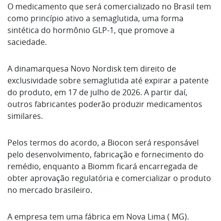
O medicamento que será comercializado no Brasil tem
como princípio ativo a semaglutida, uma forma
sintética do hormônio GLP-1, que promove a
saciedade.
A dinamarquesa Novo Nordisk tem direito de
exclusividade sobre semaglutida até expirar a patente
do produto, em 17 de julho de 2026. A partir daí,
outros fabricantes poderão produzir medicamentos
similares.
Pelos termos do acordo, a Biocon será responsável
pelo desenvolvimento, fabricação e fornecimento do
remédio, enquanto a Biomm ficará encarregada de
obter aprovação regulatória e comercializar o produto
no mercado brasileiro.
A empresa tem uma fábrica em Nova Lima ( MG).