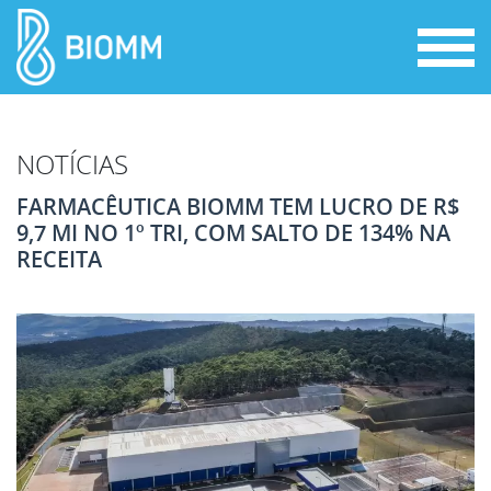
NOTÍCIAS
FARMACÊUTICA BIOMM TEM LUCRO DE R$
9,7 MI NO 1º TRI, COM SALTO DE 134% NA
RECEITA