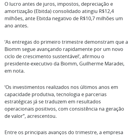
O lucro antes de ​juros, impostos, depreciação e
amortização (Ebitda) consolidado atingiu R$12,4
milhões, ante Ebitda negativo de ​R$10,7 milhões um
ano antes.
‘As entregas do primeiro trimestre demonstram que a
Biomm segue avançando rapidamente por um novo
ciclo de crescimento sustentável’, afirmou o
presidente-executivo ‌da Biomm, Guilherme Maradei,
em ​nota.
‘Os investimentos realizados nos últimos anos em
capacidade produtiva, tecnologia e parcerias
estratégicas já se traduzem em resultados
⁠operacionais ​positivos, com consistência ​na geração
de valor”, acrescentou.
Entre os principais avanços do ⁠trimestre, a empresa