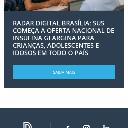
RADAR DIGITAL BRASÍLIA: SUS
COMEÇA A OFERTA NACIONAL DE
INSULINA GLARGINA PARA
CRIANÇAS, ADOLESCENTES E
IDOSOS EM TODO O PAÍS
SAIBA MAIS