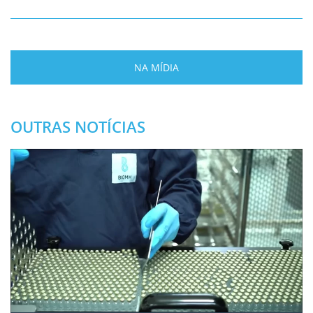
NA MÍDIA
OUTRAS NOTÍCIAS