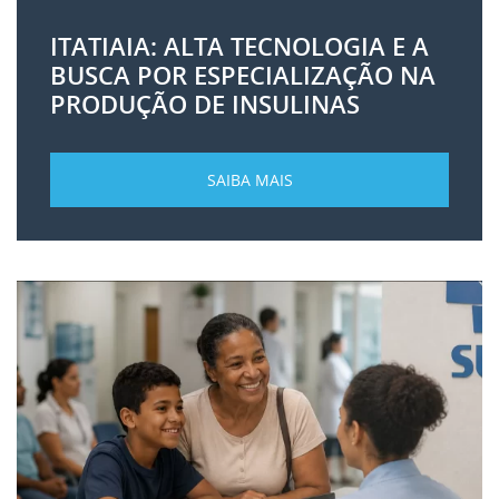
ITATIAIA: ALTA TECNOLOGIA E A
BUSCA POR ESPECIALIZAÇÃO NA
PRODUÇÃO DE INSULINAS
SAIBA MAIS