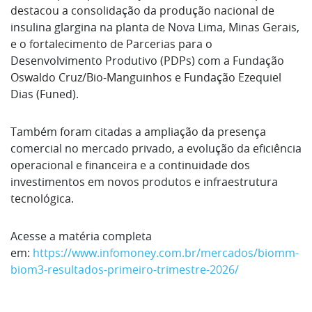
destacou ​a consolidação da produção nacional de
insulina glargina na planta de Nova Lima, Minas Gerais,
​e o fortalecimento de Parcerias para o
Desenvolvimento Produtivo (PDPs) com a Fundação ​
Oswaldo Cruz/Bio-Manguinhos ⁠e Fundação Ezequiel
Dias (Funed).
Também foram citadas a ampliação da presença
⁠comercial no mercado privado, a evolução da eficiência
operacional e financeira e a continuidade dos
investimentos em novos produtos e infraestrutura
tecnológica.
Acesse a matéria completa
em:
https://www.infomoney.com.br/mercados/biomm-
biom3-resultados-primeiro-trimestre-2026/