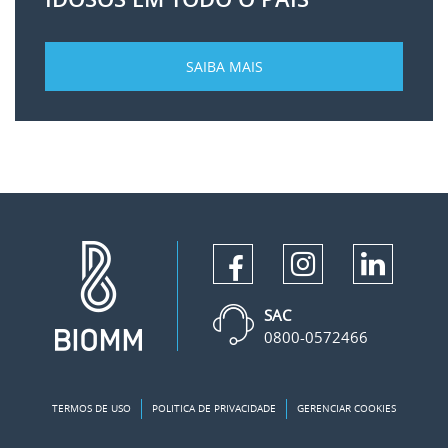
SAIBA MAIS
SAC
0800-0572466
TERMOS DE USO
POLITICA DE PRIVACIDADE
GERENCIAR COOKIES