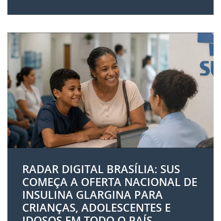
RADAR DIGITAL BRASÍLIA: SUS
COMEÇA A OFERTA NACIONAL DE
INSULINA GLARGINA PARA
CRIANÇAS, ADOLESCENTES E
IDOSOS EM TODO O PAÍS