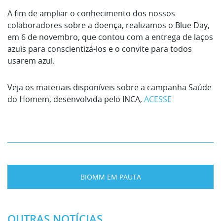
A fim de ampliar o conhecimento dos nossos
colaboradores sobre a doença, realizamos o Blue Day,
em 6 de novembro, que contou com a entrega de laços
azuis para conscientizá-los e o convite para todos
usarem azul.
Veja os materiais disponíveis sobre a campanha Saúde
do Homem, desenvolvida pelo INCA,
ACESSE
BIOMM EM PAUTA
OUTRAS NOTÍCIAS