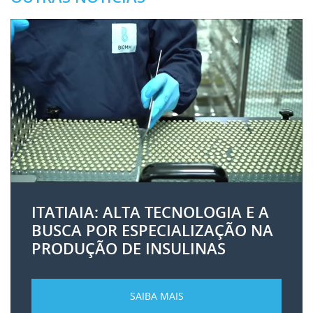
ITATIAIA: ALTA TECNOLOGIA E A
BUSCA POR ESPECIALIZAÇÃO NA
PRODUÇÃO DE INSULINAS
SAIBA MAIS