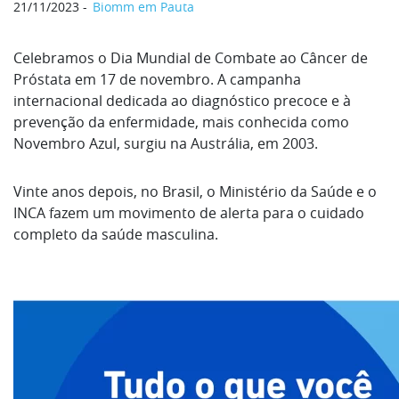
21/11/2023
Biomm em Pauta
Celebramos o Dia Mundial de Combate ao Câncer de
Próstata em 17 de novembro. A campanha
internacional dedicada ao diagnóstico precoce e à
prevenção da enfermidade, mais conhecida como
Novembro Azul, surgiu na Austrália, em 2003.
Vinte anos depois, no Brasil, o Ministério da Saúde e o
INCA fazem um movimento de alerta para o cuidado
completo da saúde masculina.