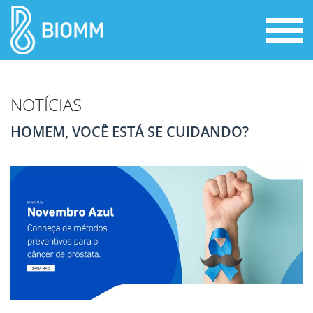
NOTÍCIAS
HOMEM, VOCÊ ESTÁ SE CUIDANDO?