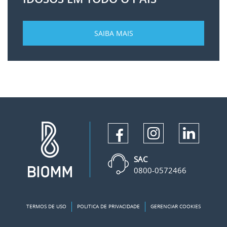
SAIBA MAIS
SAC
0800-0572466
TERMOS DE USO
POLITICA DE PRIVACIDADE
GERENCIAR COOKIES