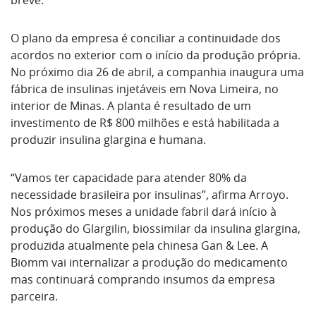
breve.
O plano da empresa é conciliar a continuidade dos
acordos no exterior com o início da produção própria.
No próximo dia 26 de abril, a companhia inaugura uma
fábrica de insulinas injetáveis em Nova Limeira, no
interior de Minas. A planta é resultado de um
investimento de R$ 800 milhões e está habilitada a
produzir insulina glargina e humana.
“Vamos ter capacidade para atender 80% da
necessidade brasileira por insulinas”, afirma Arroyo.
Nos próximos meses a unidade fabril dará início à
produção do Glargilin, biossimilar da insulina glargina,
produzida atualmente pela chinesa Gan & Lee. A
Biomm vai internalizar a produção do medicamento
mas continuará comprando insumos da empresa
parceira.