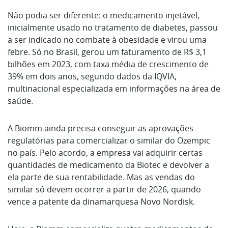
Não podia ser diferente: o medicamento injetável,
inicialmente usado no tratamento de diabetes, passou
a ser indicado no combate à obesidade e virou uma
febre. Só no Brasil, gerou um faturamento de R$ 3,1
bilhões em 2023, com taxa média de crescimento de
39% em dois anos, segundo dados da IQVIA,
multinacional especializada em informações na área de
saúde.
A Biomm ainda precisa conseguir as aprovações
regulatórias para comercializar o similar do Ozempic
no país. Pelo acordo, a empresa vai adquirir certas
quantidades de medicamento da Biotec e devolver a
ela parte de sua rentabilidade. Mas as vendas do
similar só devem ocorrer a partir de 2026, quando
vence a patente da dinamarquesa Novo Nordisk.