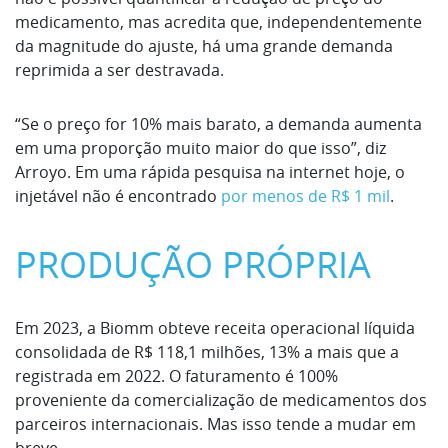
medicamento, mas acredita que, independentemente
da magnitude do ajuste, há uma grande demanda
reprimida a ser destravada.
“Se o preço for 10% mais barato, a demanda aumenta
em uma proporção muito maior do que isso”, diz
Arroyo. Em uma rápida pesquisa na internet hoje, o
injetável não é encontrado
por menos de R$ 1 mil
.
PRODUÇÃO PRÓPRIA
Em 2023, a Biomm obteve receita operacional líquida
consolidada de R$ 118,1 milhões, 13% a mais que a
registrada em 2022. O faturamento é 100%
proveniente da comercialização de medicamentos dos
parceiros internacionais. Mas isso tende a mudar em