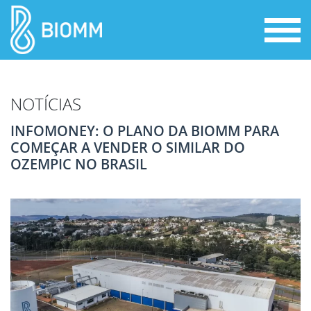
NOTÍCIAS
INFOMONEY: O PLANO DA BIOMM PARA
COMEÇAR A VENDER O SIMILAR DO
OZEMPIC NO BRASIL