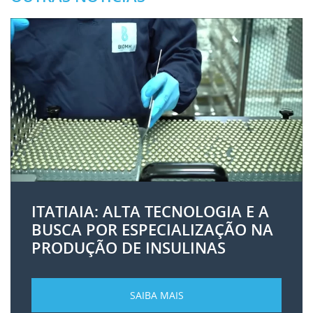
ITATIAIA: ALTA TECNOLOGIA E A
BUSCA POR ESPECIALIZAÇÃO NA
PRODUÇÃO DE INSULINAS
SAIBA MAIS