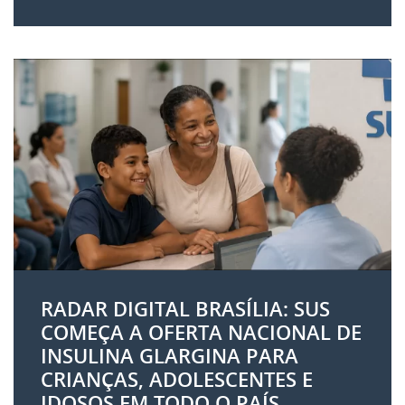
RADAR DIGITAL BRASÍLIA: SUS
COMEÇA A OFERTA NACIONAL DE
INSULINA GLARGINA PARA
CRIANÇAS, ADOLESCENTES E
IDOSOS EM TODO O PAÍS