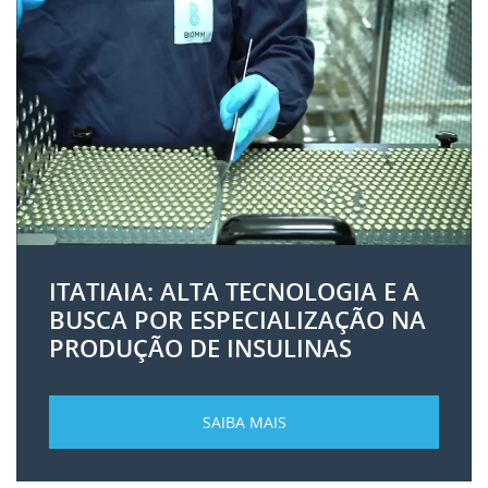
ITATIAIA: ALTA TECNOLOGIA E A
BUSCA POR ESPECIALIZAÇÃO NA
PRODUÇÃO DE INSULINAS
SAIBA MAIS