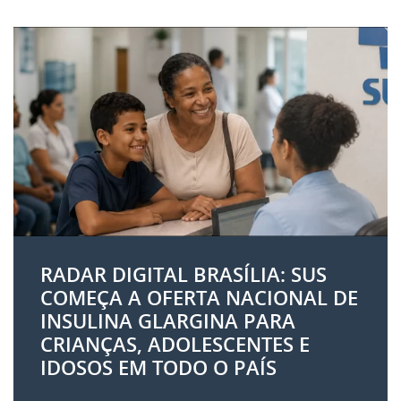
RADAR DIGITAL BRASÍLIA: SUS
COMEÇA A OFERTA NACIONAL DE
INSULINA GLARGINA PARA
CRIANÇAS, ADOLESCENTES E
IDOSOS EM TODO O PAÍS