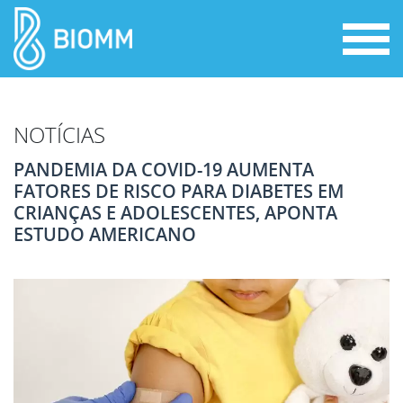
NOTÍCIAS
PANDEMIA DA COVID-19 AUMENTA
FATORES DE RISCO PARA DIABETES EM
CRIANÇAS E ADOLESCENTES, APONTA
ESTUDO AMERICANO