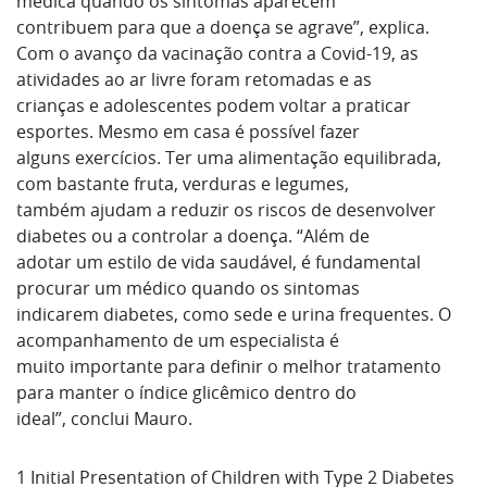
médica quando os sintomas aparecem
contribuem para que a doença se agrave”, explica.
Com o avanço da vacinação contra a Covid-19, as
atividades ao ar livre foram retomadas e as
crianças e adolescentes podem voltar a praticar
esportes. Mesmo em casa é possível fazer
alguns exercícios. Ter uma alimentação equilibrada,
com bastante fruta, verduras e legumes,
também ajudam a reduzir os riscos de desenvolver
diabetes ou a controlar a doença. “Além de
adotar um estilo de vida saudável, é fundamental
procurar um médico quando os sintomas
indicarem diabetes, como sede e urina frequentes. O
acompanhamento de um especialista é
muito importante para definir o melhor tratamento
para manter o índice glicêmico dentro do
ideal”, conclui Mauro.
1 Initial Presentation of Children with Type 2 Diabetes