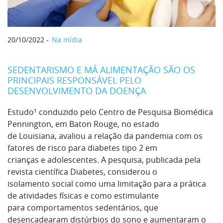
20/10/2022
Na mídia
SEDENTARISMO E MÁ ALIMENTAÇÃO SÃO OS
PRINCIPAIS RESPONSÁVEL PELO
DESENVOLVIMENTO DA DOENÇA
Estudo¹ conduzido pelo Centro de Pesquisa Biomédica
Pennington, em Baton Rouge, no estado
de Louisiana, avaliou a relação da pandemia com os
fatores de risco para diabetes tipo 2 em
crianças e adolescentes. A pesquisa, publicada pela
revista científica Diabetes, considerou o
isolamento social como uma limitação para a prática
de atividades físicas e como estimulante
para comportamentos sedentários, que
desencadearam distúrbios do sono e aumentaram o