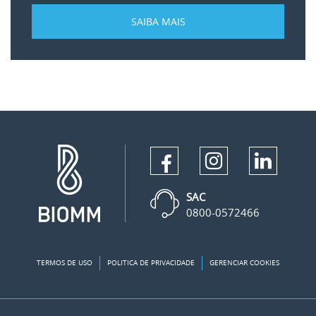
SAIBA MAIS
SAC
0800-0572466
TERMOS DE USO
POLITICA DE PRIVACIDADE
GERENCIAR COOKIES