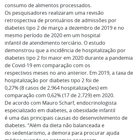
consumo de alimentos processados.
Os pesquisadores realizaram uma revisão
retrospectiva de prontuários de admissões por
diabetes tipo 2 de março a dezembro de 2019 e no
mesmo período de 2020 em um hospital
infantil de atendimento terciário. O estudo
demonstrou que a incidência de hospitalização por
diabetes tipo 2 foi maior em 2020 durante a pandemia
de Covid-19 em comparação com os
respectivos meses no ano anterior. Em 2019, a taxa de
hospitalização por diabetes tipo 2 foi de
0,27% (8 casos de 2.964 hospitalizações) em
comparação com 0,62% (17 de 2.729) em 2020.
De acordo com Mauro Scharf, endocrinologista
especializado em diabetes, a obesidade infantil
é uma das principais causas do desenvolvimento de
diabetes. “Além da dieta não balanceada e
do sedentarismo, a demora para procurar ajuda